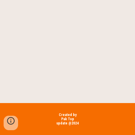
Created by
Pak Top
update @2024